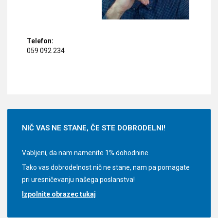
Telefon:
059 092 234
NIČ
VAS NE STANE, ČE STE DOBRODELNI!
Vabljeni, da nam namenite 1% dohodnine.
Tako vas dobrodelnost nič ne stane, nam pa pomagate
pri uresničevanju našega poslanstva!
Izpolnite obrazec tukaj