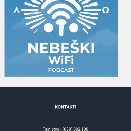
KONTAKTI
Tajništvo - (059) 092 100