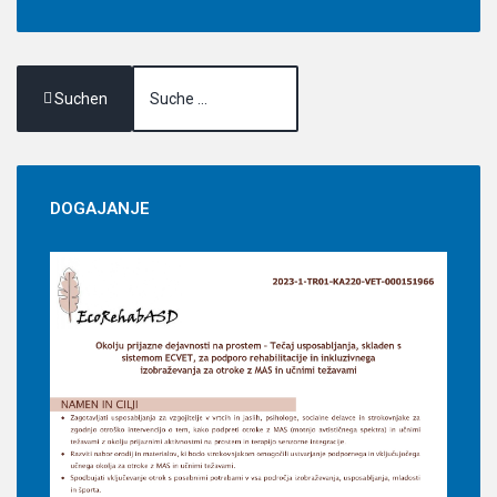
Suchen
DOGAJANJE