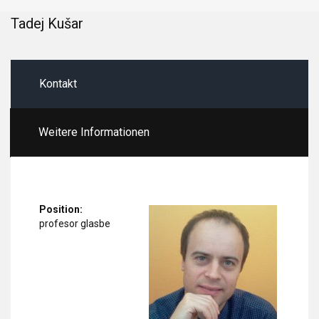
Tadej Kušar
Kontakt
Weitere Informationen
Position:
profesor glasbe