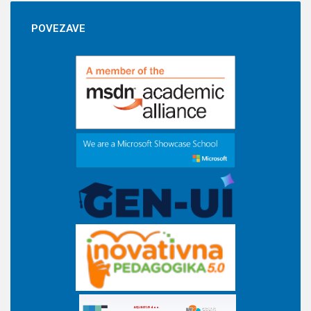
POVEZAVE