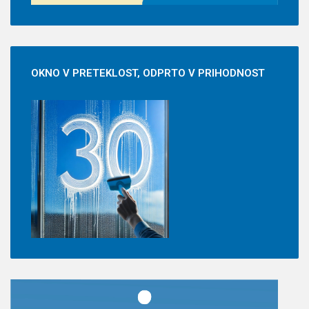
OKNO
V PRETEKLOST, ODPRTO V PRIHODNOST