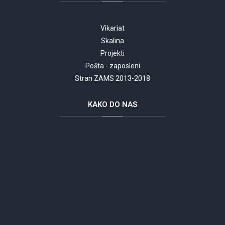
Vikariat
Skalina
Projekti
Pošta - zaposleni
Stran ZAMS 2013-2018
KAKO
DO NAS