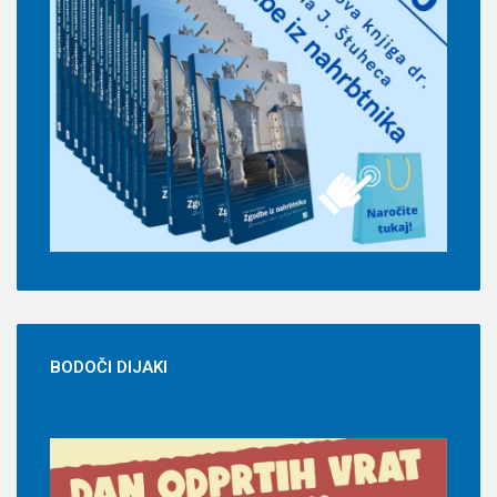
BODOČI
DIJAKI