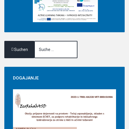
Suchen
DOGAJANJE