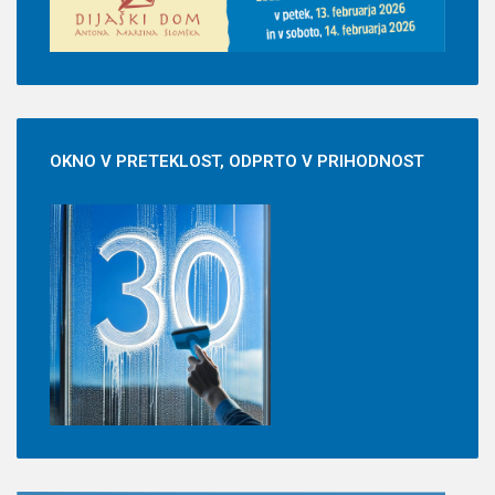
OKNO
V PRETEKLOST, ODPRTO V PRIHODNOST