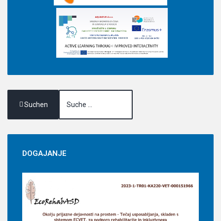
Suchen
DOGAJANJE