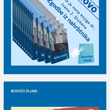
BODOČI
DIJAKI