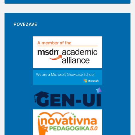
POVEZAVE