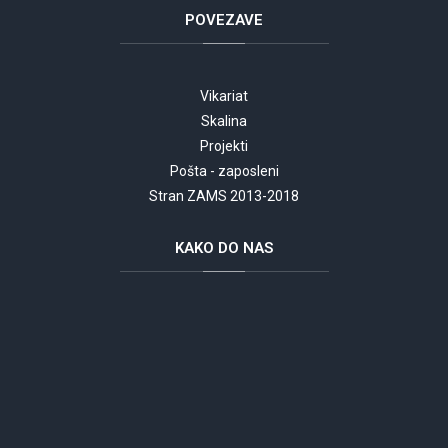
POVEZAVE
Vikariat
Skalina
Projekti
Pošta - zaposleni
Stran ZAMS 2013-2018
KAKO
DO NAS