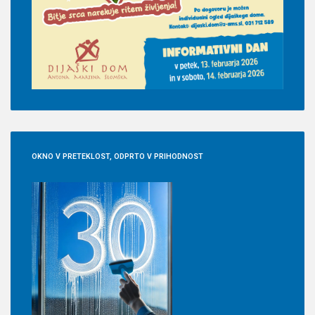
OKNO
V PRETEKLOST, ODPRTO V PRIHODNOST