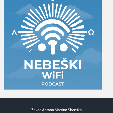
Zavod Antona Martina Slomška