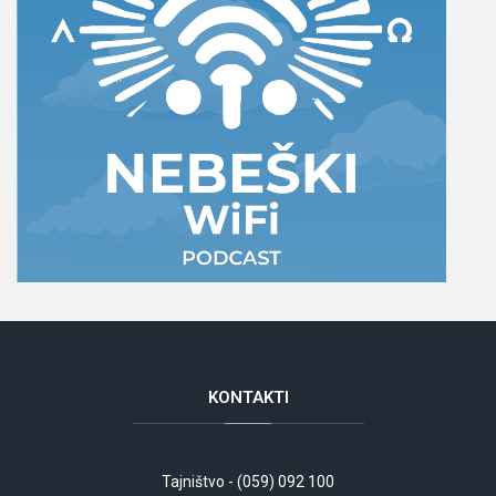
KONTAKTI
Tajništvo - (059) 092 100