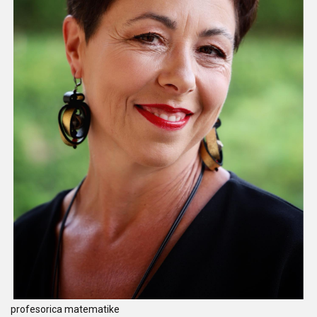
profesorica matematike