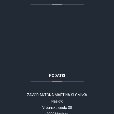
PODATKI
ZAVOD ANTONA MARTINA SLOMŠKA
Naslov:
Vrbanska cesta 30
2000 Maribor