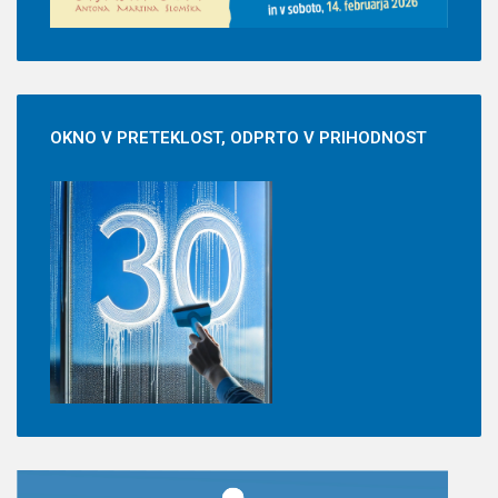
OKNO
V PRETEKLOST, ODPRTO V PRIHODNOST