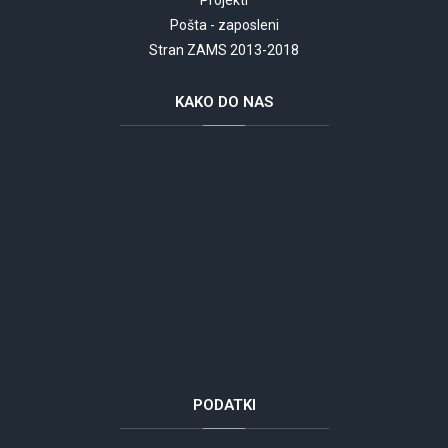
Pošta - zaposleni
Stran ZAMS 2013-2018
KAKO
DO NAS
PODATKI