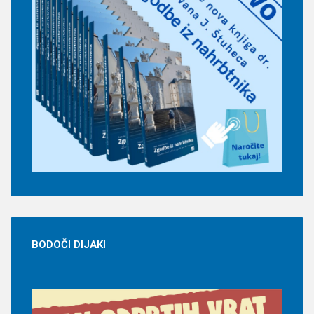
BODOČI
DIJAKI