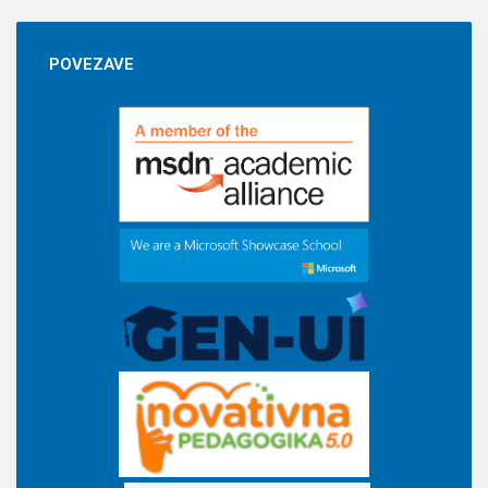
POVEZAVE