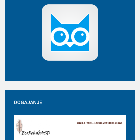
DOGAJANJE