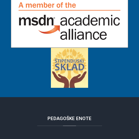
PEDAGOŠKE
ENOTE