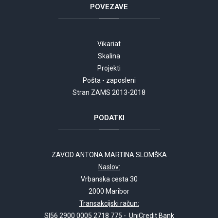
POVEZAVE
Vikariat
Skalina
Projekti
Pošta - zaposleni
Stran ZAMS 2013-2018
PODATKI
ZAVOD ANTONA MARTINA SLOMŠKA
Naslov:
Vrbanska cesta 30
2000 Maribor
Transakcijski račun:
SI56 2900 0005 2718 775 - UniCredit Bank