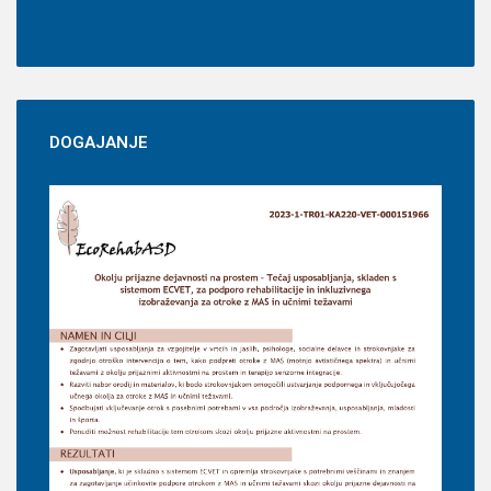
DOGAJANJE