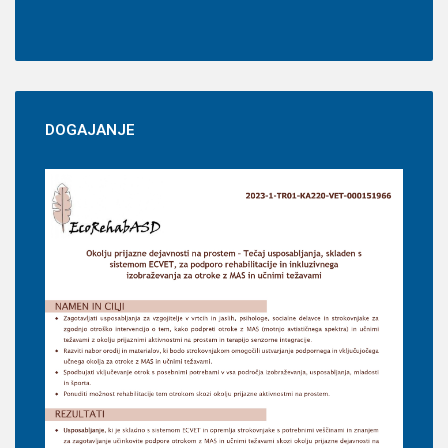
DOGAJANJE