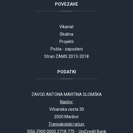
POVEZAVE
Vikariat
Skalina
Projekti
Pošta - zaposleni
Stran ZAMS 2013-2018
PODATKI
ZAVOD ANTONA MARTINA SLOMŠKA
Naslov:
Vrbanska cesta 30
2000 Maribor
Transakcijski račun:
SI56 2900 0005 2718 775 - UniCredit Bank