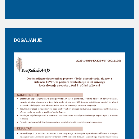
DOGAJANJE