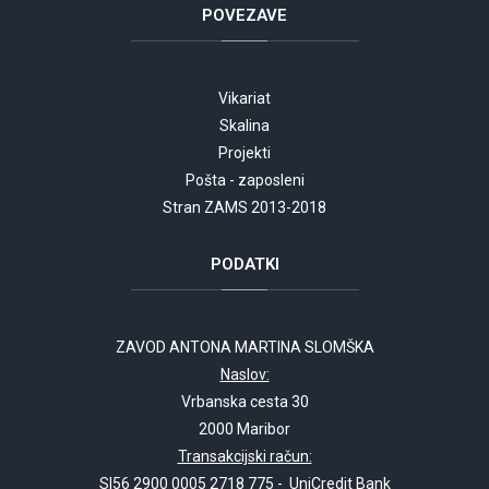
POVEZAVE
Vikariat
Skalina
Projekti
Pošta - zaposleni
Stran ZAMS 2013-2018
PODATKI
ZAVOD ANTONA MARTINA SLOMŠKA
Naslov:
Vrbanska cesta 30
2000 Maribor
Transakcijski račun:
SI56 2900 0005 2718 775 - UniCredit Bank