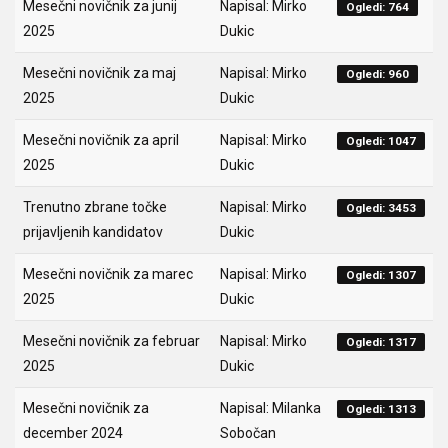
Mesečni novičnik za junij
Napisal: Mirko
Ogledi: 764
2025
Dukic
Mesečni novičnik za maj
Napisal: Mirko
Ogledi: 960
2025
Dukic
Mesečni novičnik za april
Napisal: Mirko
Ogledi: 1047
2025
Dukic
Trenutno zbrane točke
Napisal: Mirko
Ogledi: 3453
prijavljenih kandidatov
Dukic
Mesečni novičnik za marec
Napisal: Mirko
Ogledi: 1307
2025
Dukic
Mesečni novičnik za februar
Napisal: Mirko
Ogledi: 1317
2025
Dukic
Mesečni novičnik za
Napisal: Milanka
Ogledi: 1313
december 2024
Sobočan