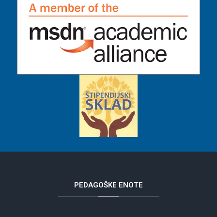
PEDAGOŠKE
ENOTE