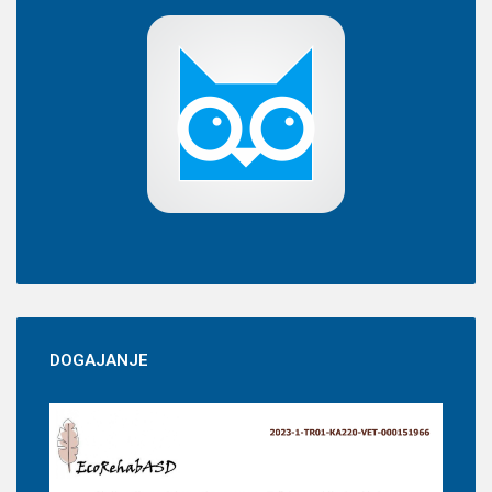
DOGAJANJE