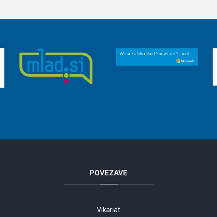
POVEZAVE
Vikariat