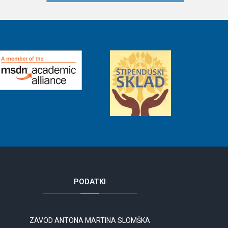
PODATKI
ZAVOD ANTONA MARTINA SLOMŠKA