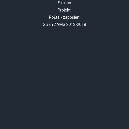
Skalina
Projekti
Pošta - zaposleni
Stran ZAMS 2013-2018