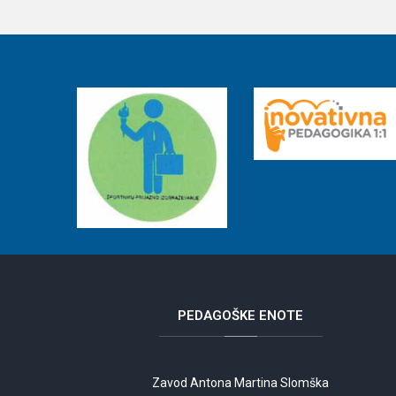
PEDAGOŠKE
ENOTE
Zavod Antona Martina Slomška