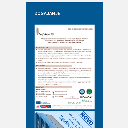
DOGAJANJE