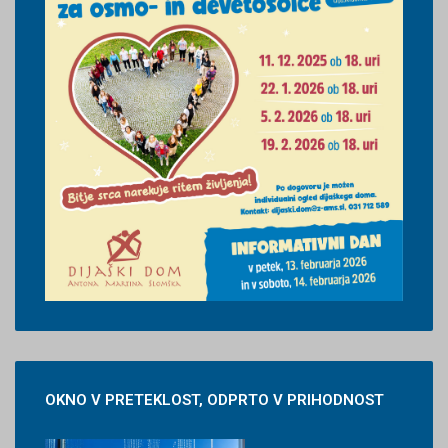
OKNO
V PRETEKLOST, ODPRTO V PRIHODNOST