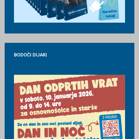
BODOČI
DIJAKI