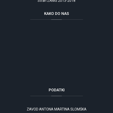
Stran ZAMS 2013-2018
KAKO
DO NAS
PODATKI
ZAVOD ANTONA MARTINA SLOMŠKA