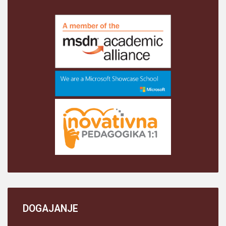
DOGAJANJE