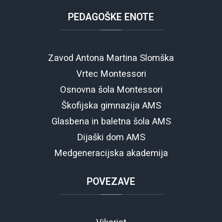
PEDAGOŠKE
ENOTE
Zavod Antona Martina Slomška
Vrtec Montessori
Osnovna šola Montessori
Škofijska gimnazija AMS
Glasbena in baletna šola AMS
Dijaški dom AMS
Medgeneracijska akademija
POVEZAVE