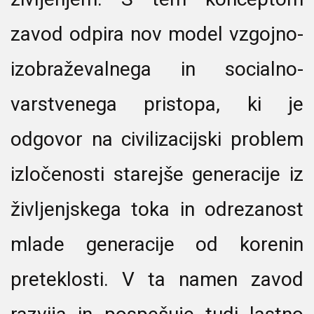
zavod odpira nov model vzgojno-
izobraževalnega in socialno-
varstvenega pristopa, ki je
odgovor na civilizacijski problem
izločenosti starejše generacije iz
življenjskega toka in odrezanost
mlade generacije od korenin
preteklosti. V ta namen zavod