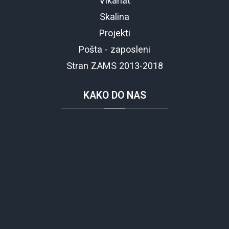
Vikariat
Skalina
Projekti
Pošta - zaposleni
Stran ZAMS 2013-2018
KAKO
DO NAS