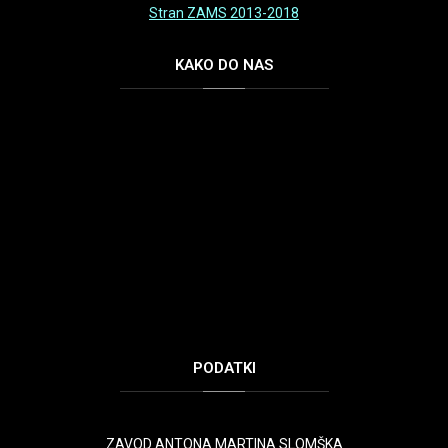
Stran ZAMS 2013-2018
KAKO
DO NAS
PODATKI
ZAVOD ANTONA MARTINA SLOMŠKA