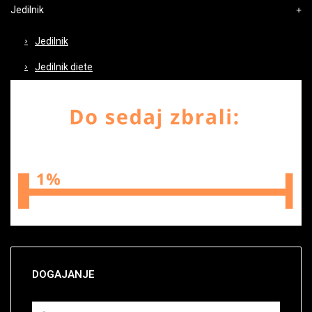
Jedilnik
Jedilnik
Jedilnik diete
DOGAJANJE