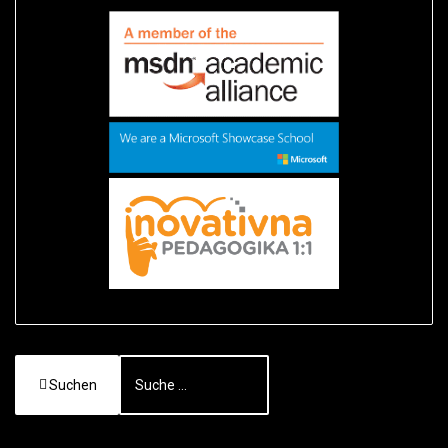
Suchen