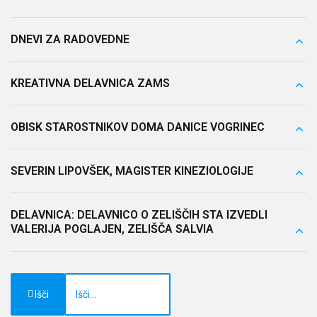
DNEVI ZA RADOVEDNE
KREATIVNA DELAVNICA ZAMS
OBISK STAROSTNIKOV DOMA DANICE VOGRINEC
SEVERIN LIPOVŠEK, MAGISTER KINEZIOLOGIJE
DELAVNICA: DELAVNICO O ZELIŠČIH STA IZVEDLI
VALERIJA POGLAJEN, ZELIŠČA SALVIA
Išči