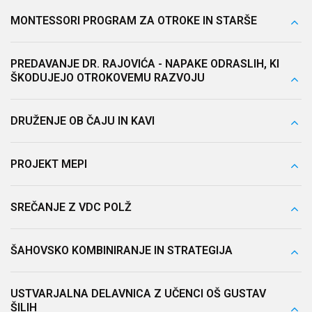
MONTESSORI PROGRAM ZA OTROKE IN STARŠE
PREDAVANJE DR. RAJOVIĆA - NAPAKE ODRASLIH, KI
ŠKODUJEJO OTROKOVEMU RAZVOJU
DRUŽENJE OB ČAJU IN KAVI
PROJEKT MEPI
SREČANJE Z VDC POLŽ
ŠAHOVSKO KOMBINIRANJE IN STRATEGIJA
USTVARJALNA DELAVNICA Z UČENCI OŠ GUSTAV
ŠILIH