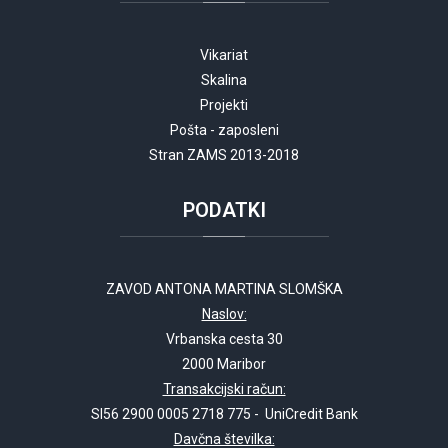
Vikariat
Skalina
Projekti
Pošta - zaposleni
Stran ZAMS 2013-2018
PODATKI
ZAVOD ANTONA MARTINA SLOMŠKA
Naslov:
Vrbanska cesta 30
2000 Maribor
Transakcijski račun:
SI56 2900 0005 2718 775 - UniCredit Bank
Davčna številka: