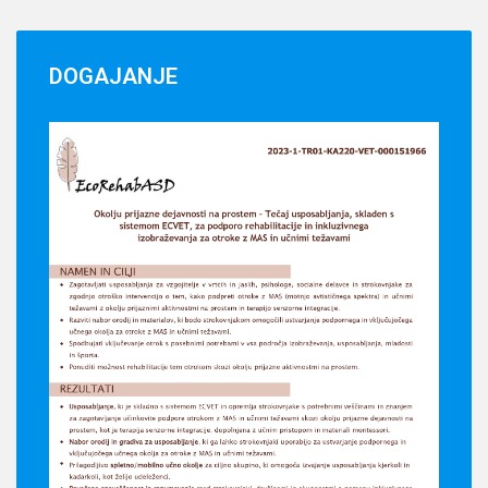
DOGAJANJE