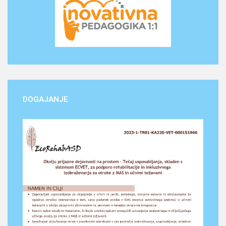
DOGAJANJE