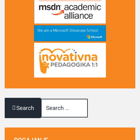
Search