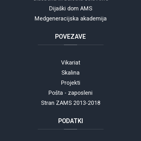
Dijaški dom AMS
Medgeneracijska akademija
POVEZAVE
Vikariat
Skalina
Projekti
Pošta - zaposleni
Stran ZAMS 2013-2018
PODATKI