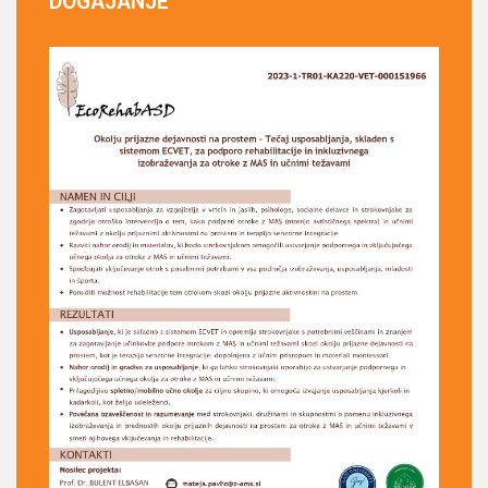
DOGAJANJE