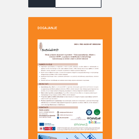
DOGAJANJE