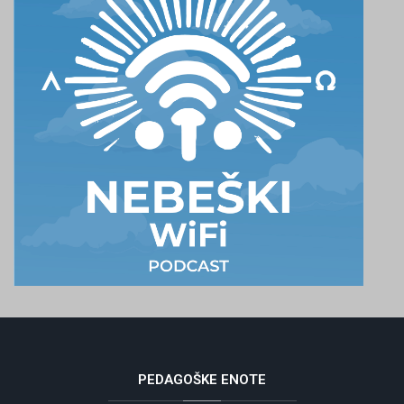
PEDAGOŠKE
ENOTE