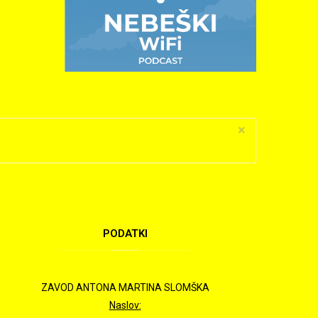
×
PODATKI
ZAVOD ANTONA MARTINA SLOMŠKA
Naslov: