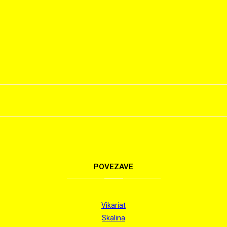
POVEZAVE
Vikariat
Skalina