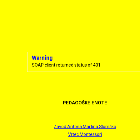
Warning
SOAP client returned status of 401
PEDAGOŠKE
ENOTE
Zavod Antona Martina Slomška
Vrtec Montessori