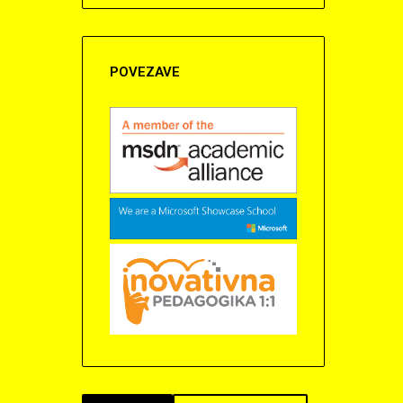
POVEZAVE