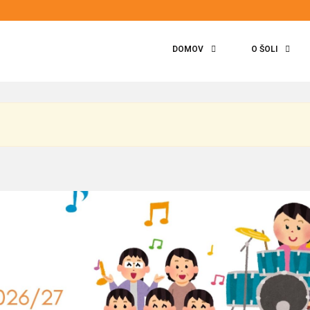
DOMOV
O ŠOLI