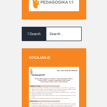
Search
DOGAJANJE