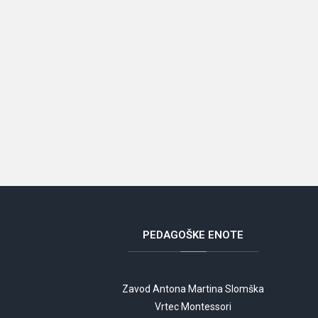
PEDAGOŠKE
ENOTE
Zavod Antona Martina Slomška
Vrtec Montessori