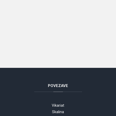
POVEZAVE
Vikariat
Skalina