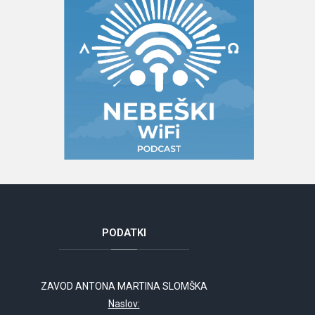
PODATKI
ZAVOD ANTONA MARTINA SLOMŠKA
Naslov: