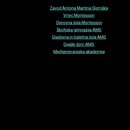
Zavod Antona Martina Slomška
Vrtec Montessori
Osnovna šola Montessori
Škofijska gimnazija AMS
Glasbena in baletna šola AMS
Dijaški dom AMS
Medgeneracijska akademija