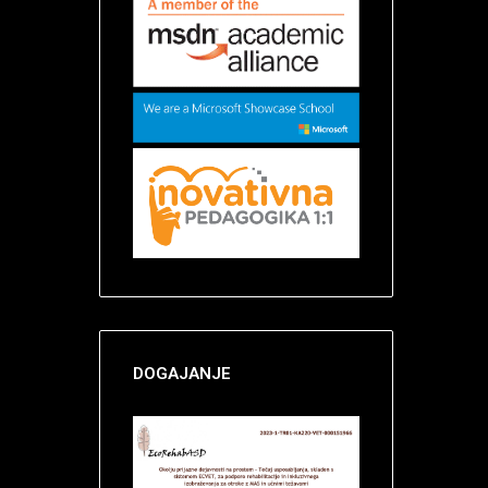
DOGAJANJE