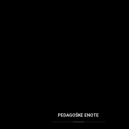
PEDAGOŠKE
ENOTE