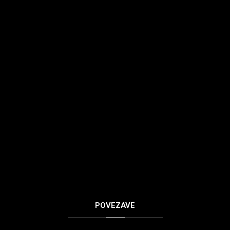
POVEZAVE