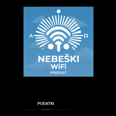
PODATKI