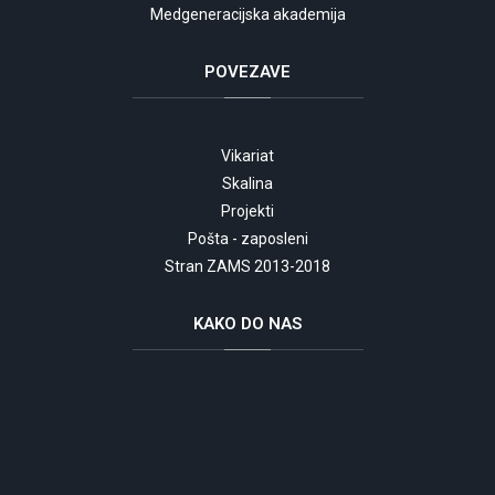
Medgeneracijska akademija
POVEZAVE
Vikariat
Skalina
Projekti
Pošta - zaposleni
Stran ZAMS 2013-2018
KAKO
DO NAS