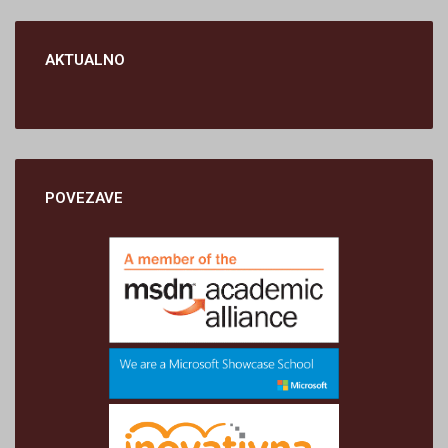
AKTUALNO
POVEZAVE