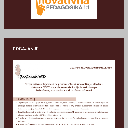
DOGAJANJE