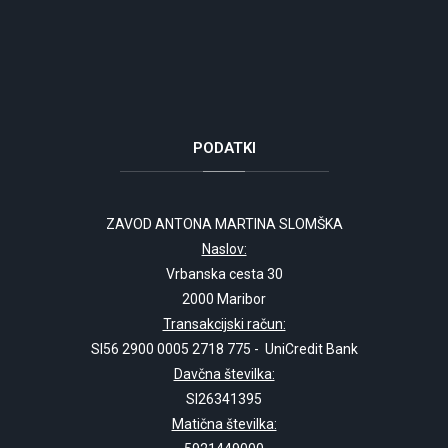
PODATKI
ZAVOD ANTONA MARTINA SLOMŠKA
Naslov:
Vrbanska cesta 30
2000 Maribor
Transakcijski račun:
SI56 2900 0005 2718 775 - UniCredit Bank
Davčna številka:
SI26341395
Matična številka: