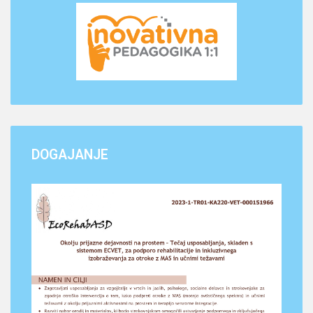
DOGAJANJE