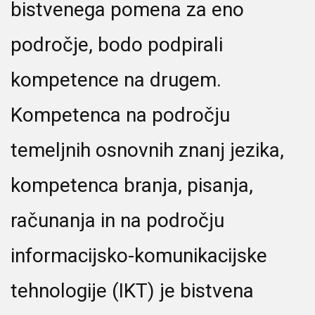
bistvenega pomena za eno
področje, bodo podpirali
kompetence na drugem.
Kompetenca na področju
temeljnih osnovnih znanj jezika,
kompetenca branja, pisanja,
računanja in na področju
informacijsko-komunikacijske
tehnologije (IKT) je bistvena