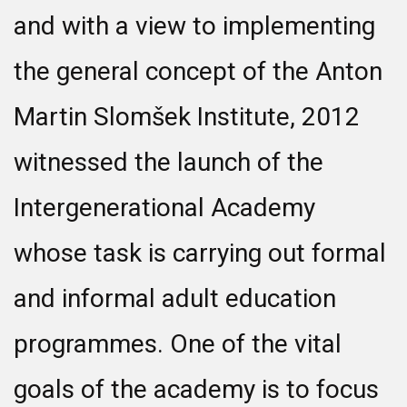
and with a view to implementing
the general concept of the Anton
Martin Slomšek Institute, 2012
witnessed the launch of the
Intergenerational Academy
whose task is carrying out formal
and informal adult education
programmes. One of the vital
goals of the academy is to focus