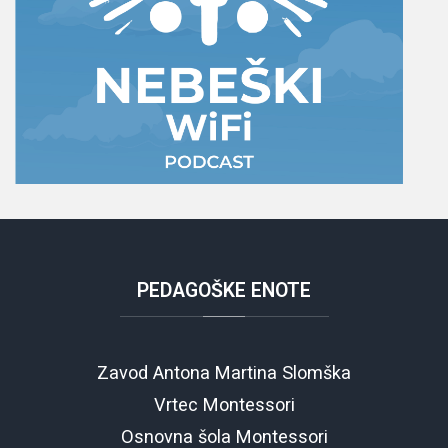
PEDAGOŠKE
ENOTE
Zavod Antona Martina Slomška
Vrtec Montessori
Osnovna šola Montessori