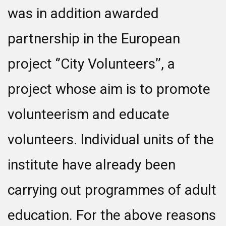
was in addition awarded
partnership in the European
project ‘’City Volunteers’’, a
project whose aim is to promote
volunteerism and educate
volunteers. Individual units of the
institute have already been
carrying out programmes of adult
education. For the above reasons