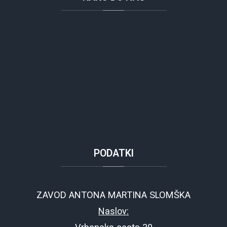
PODATKI
ZAVOD ANTONA MARTINA SLOMŠKA
Naslov: