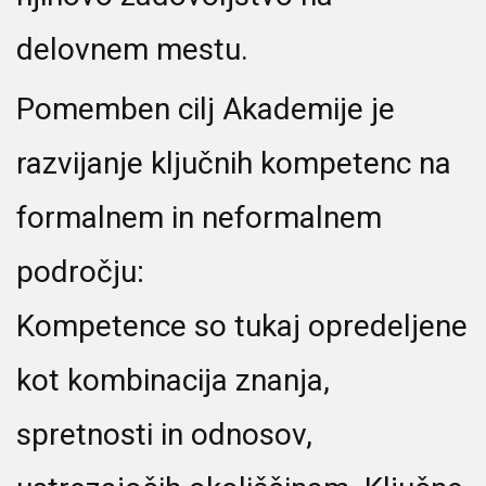
delovnem mestu.
Pomemben cilj Akademije je
razvijanje ključnih kompetenc na
formalnem in neformalnem
področju:
Kompetence so tukaj opredeljene
kot kombinacija znanja,
spretnosti in odnosov,