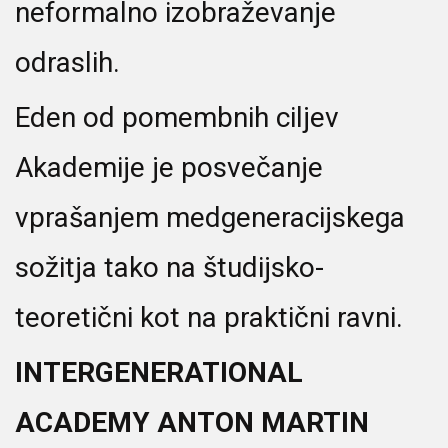
neformalno izobraževanje
odraslih.
Eden od pomembnih ciljev
Akademije je posvečanje
vprašanjem medgeneracijskega
sožitja tako na študijsko-
teoretični kot na praktični ravni.
INTERGENERATIONAL
ACADEMY ANTON MARTIN