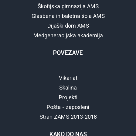
Škofijska gimnazija AMS
Glasbena in baletna šola AMS
Dijaški dom AMS
Medgeneracijska akademija
POVEZAVE
Vikariat
Skalina
Projekti
Pošta - zaposleni
Stran ZAMS 2013-2018
KAKO
DO NAS