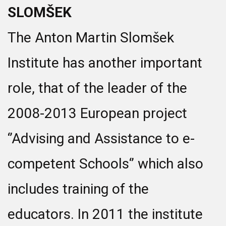
SLOMŠEK
The Anton Martin Slomšek
Institute has another important
role, that of the leader of the
2008-2013 European project
‘’Advising and Assistance to e-
competent Schools‘’ which also
includes training of the
educators. In 2011 the institute