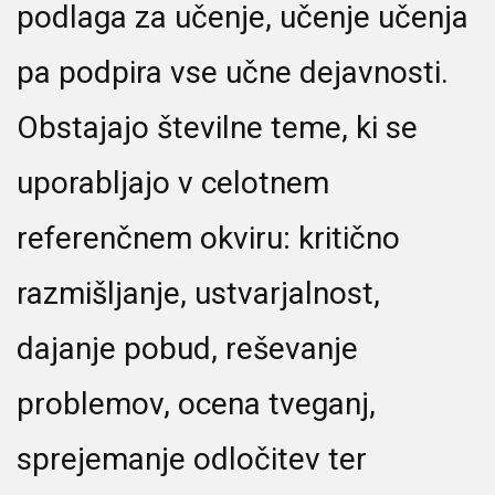
podlaga za učenje, učenje učenja
pa podpira vse učne dejavnosti.
Obstajajo številne teme, ki se
uporabljajo v celotnem
referenčnem okviru: kritično
razmišljanje, ustvarjalnost,
dajanje pobud, reševanje
problemov, ocena tveganj,
sprejemanje odločitev ter