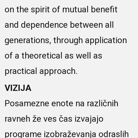
on the spirit of mutual benefit
and dependence between all
generations, through application
of a theoretical as well as
practical approach.
VIZIJA
Posamezne enote na različnih
ravneh že ves čas izvajajo
programe izobraževanja odraslih