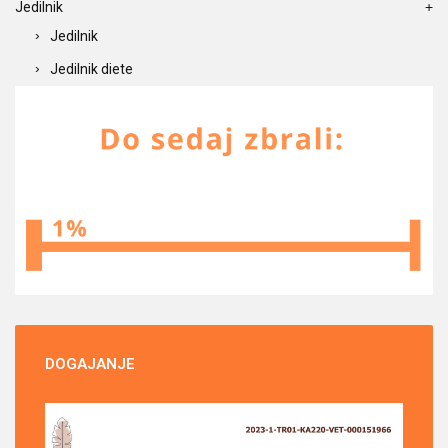
Jedilnik
Jedilnik
Jedilnik diete
DOGAJANJE