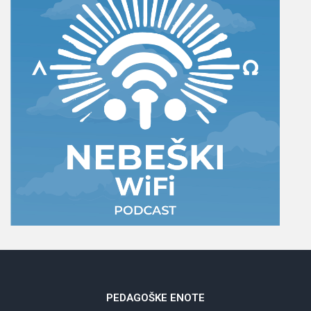
PEDAGOŠKE
ENOTE