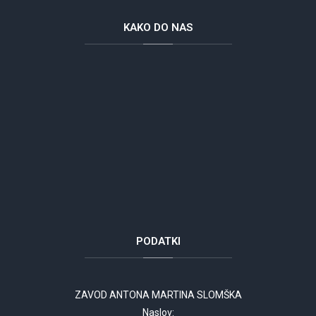
KAKO
DO NAS
PODATKI
ZAVOD ANTONA MARTINA SLOMŠKA
Naslov: