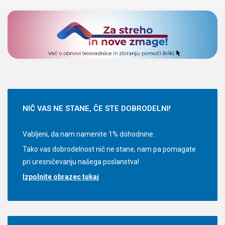
NIČ
VAS NE STANE, ČE STE DOBRODELNI!
Vabljeni, da nam namenite 1% dohodnine.
Tako vas dobrodelnost nič ne stane, nam pa pomagate
pri uresničevanju našega poslanstva!
Izpolnite obrazec tukaj