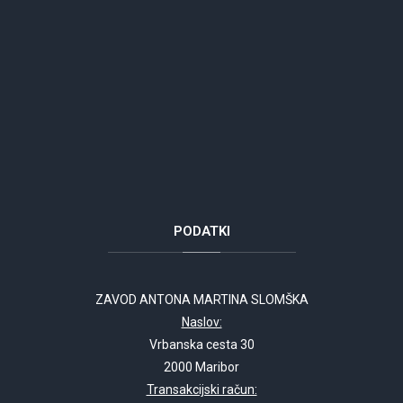
PODATKI
ZAVOD ANTONA MARTINA SLOMŠKA
Naslov:
Vrbanska cesta 30
2000 Maribor
Transakcijski račun: