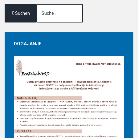
Suchen
DOGAJANJE