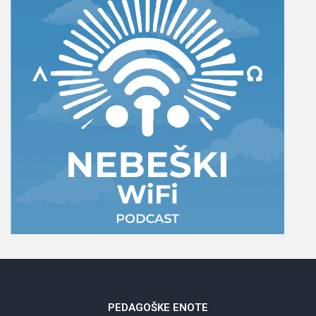
PEDAGOŠKE
ENOTE