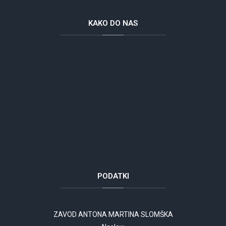
KAKO
DO NAS
PODATKI
ZAVOD ANTONA MARTINA SLOMŠKA