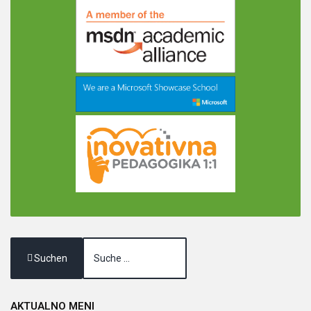
Suchen
AKTUALNO
MENI