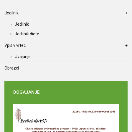
Jedilnik
Jedilnik
Jedilnik diete
Vpis v vrtec
Uvajanje
Obrazci
DOGAJANJE