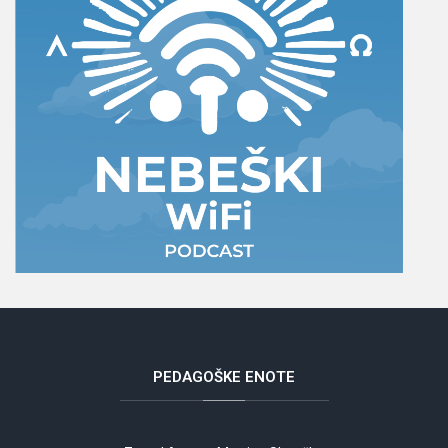
PEDAGOŠKE
ENOTE