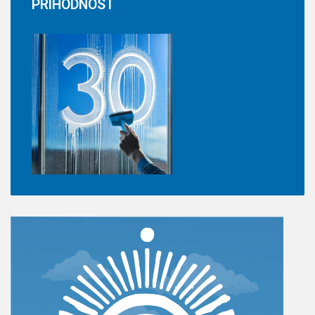
PRIHODNOST