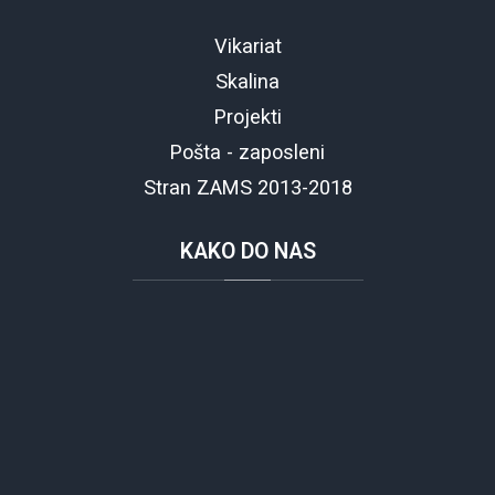
Vikariat
Skalina
Projekti
Pošta - zaposleni
Stran ZAMS 2013-2018
KAKO
DO NAS