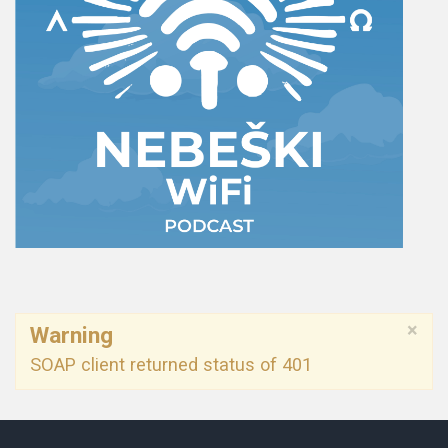
×
Warning
SOAP client returned status of 401