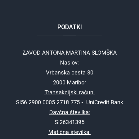
PODATKI
ZAVOD ANTONA MARTINA SLOMŠKA
Naslov:
Vrbanska cesta 30
2000 Maribor
Transakcijski račun:
SI56 2900 0005 2718 775 - UniCredit Bank
Davčna številka:
SI26341395
Matična številka: