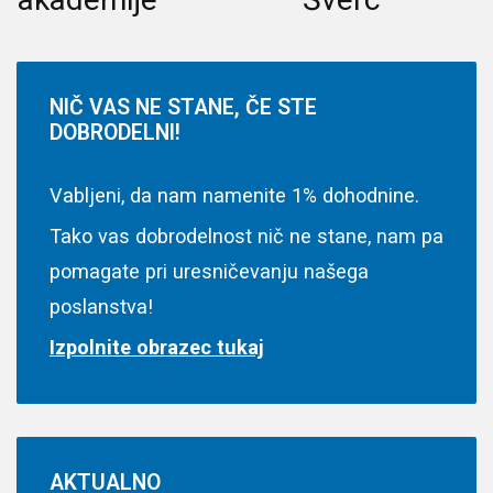
NIČ
VAS NE STANE, ČE STE
DOBRODELNI!
Vabljeni, da nam namenite 1% dohodnine.
Tako vas dobrodelnost nič ne stane, nam pa
pomagate pri uresničevanju našega
poslanstva!
Izpolnite obrazec tukaj
AKTUALNO