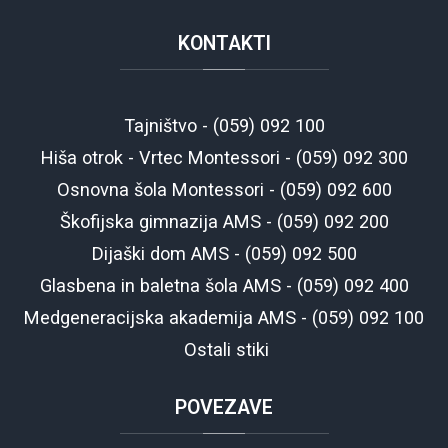
KONTAKTI
Tajništvo - (059) 092 100
Hiša otrok - Vrtec Montessori - (059) 092 300
Osnovna šola Montessori - (059) 092 600
Škofijska gimnazija AMS - (059) 092 200
Dijaški dom AMS - (059) 092 500
Glasbena in baletna šola AMS - (059) 092 400
Medgeneracijska akademija AMS - (059) 092 100
Ostali stiki
POVEZAVE