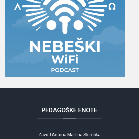
PEDAGOŠKE
ENOTE
Zavod Antona Martina Slomška