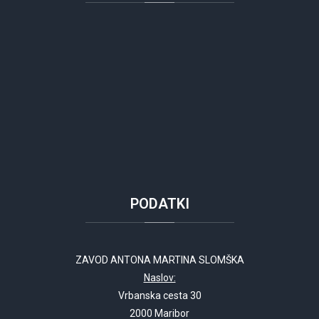
PODATKI
ZAVOD ANTONA MARTINA SLOMŠKA
Naslov:
Vrbanska cesta 30
2000 Maribor