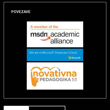
POVEZAVE