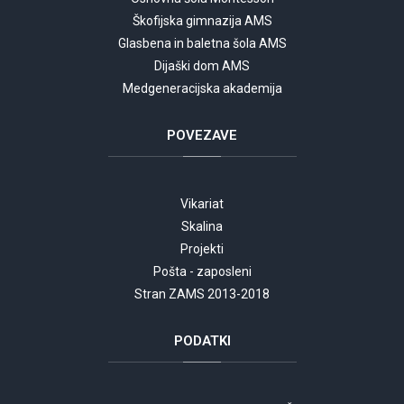
Škofijska gimnazija AMS
Glasbena in baletna šola AMS
Dijaški dom AMS
Medgeneracijska akademija
POVEZAVE
Vikariat
Skalina
Projekti
Pošta - zaposleni
Stran ZAMS 2013-2018
PODATKI