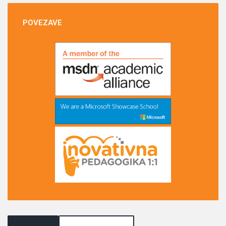
POVEZAVE