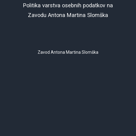
Politika varstva osebnih podatkov na
Zavodu Antona Martina Slomška
Zavod Antona Martina Slomška