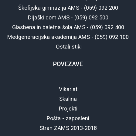
Škofijska gimnazija AMS - (059) 092 200
Dijaški dom AMS - (059) 092 500
Glasbena in baletna šola AMS - (059) 092 400
Medgeneracijska akademija AMS - (059) 092 100
Ostali stiki
POVEZAVE
Vikariat
Skalina
Projekti
Pošta - zaposleni
Stran ZAMS 2013-2018