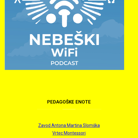
PEDAGOŠKE
ENOTE
Zavod Antona Martina Slomška
Vrtec Montessori