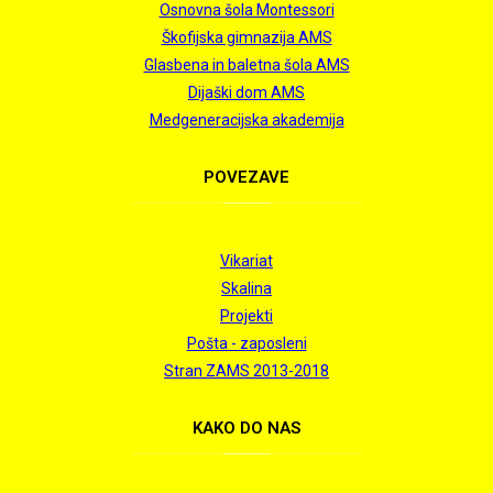
Osnovna šola Montessori
Škofijska gimnazija AMS
Glasbena in baletna šola AMS
Dijaški dom AMS
Medgeneracijska akademija
POVEZAVE
Vikariat
Skalina
Projekti
Pošta - zaposleni
Stran ZAMS 2013-2018
KAKO
DO NAS