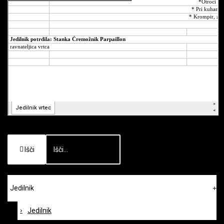
Išči
Jedilnik
Jedilnik