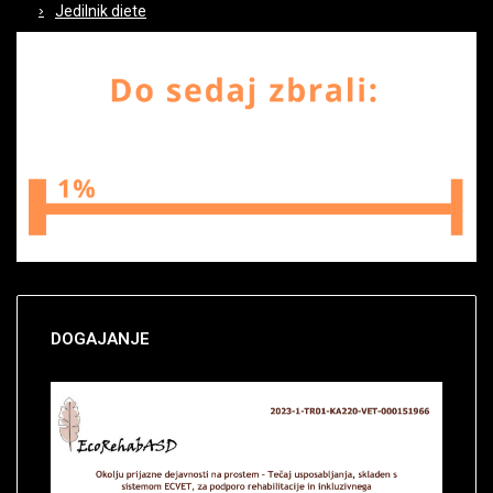
Jedilnik diete
DOGAJANJE