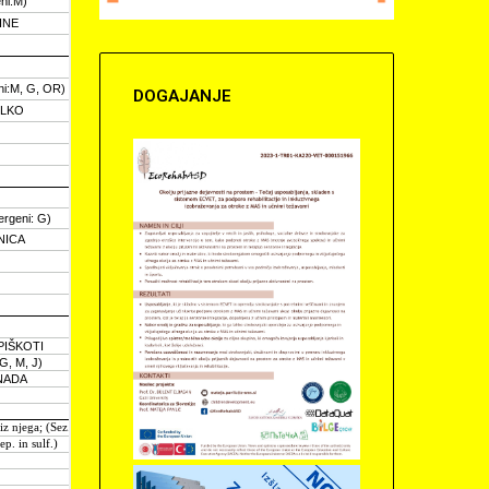
DOGAJANJE