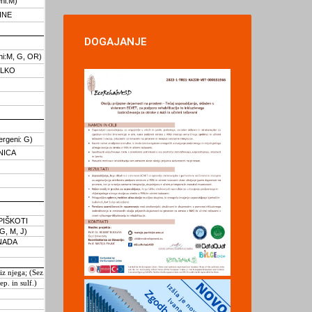
DOGAJANJE