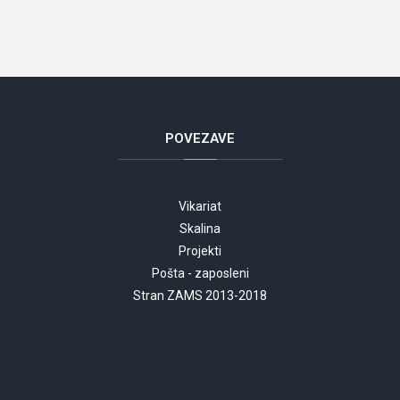
POVEZAVE
Vikariat
Skalina
Projekti
Pošta - zaposleni
Stran ZAMS 2013-2018