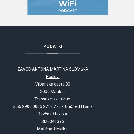
PODATKI
ZAVOD ANTONA MARTINA SLOMŠKA
Naslov:
Vrbanska cesta 30
2000 Maribor
Transakcijski račun:
SI56 2900 0005 2718 775 - UniCredit Bank
Davčna številka:
SI26341395
Matična številka: