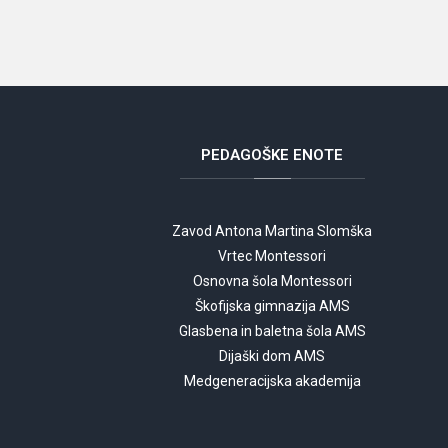
PEDAGOŠKE
ENOTE
Zavod Antona Martina Slomška
Vrtec Montessori
Osnovna šola Montessori
Škofijska gimnazija AMS
Glasbena in baletna šola AMS
Dijaški dom AMS
Medgeneracijska akademija