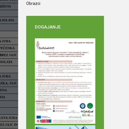
Obrazci
DOGAJANJE