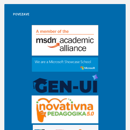
POVEZAVE