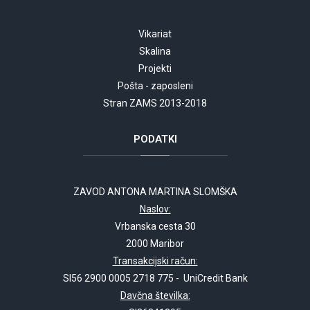
Vikariat
Skalina
Projekti
Pošta - zaposleni
Stran ZAMS 2013-2018
PODATKI
ZAVOD ANTONA MARTINA SLOMŠKA
Naslov:
Vrbanska cesta 30
2000 Maribor
Transakcijski račun:
SI56 2900 0005 2718 775 - UniCredit Bank
Davčna številka: