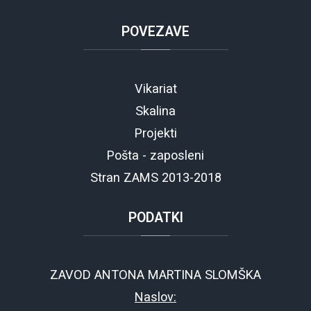
POVEZAVE
Vikariat
Skalina
Projekti
Pošta - zaposleni
Stran ZAMS 2013-2018
PODATKI
ZAVOD ANTONA MARTINA SLOMŠKA
Naslov: