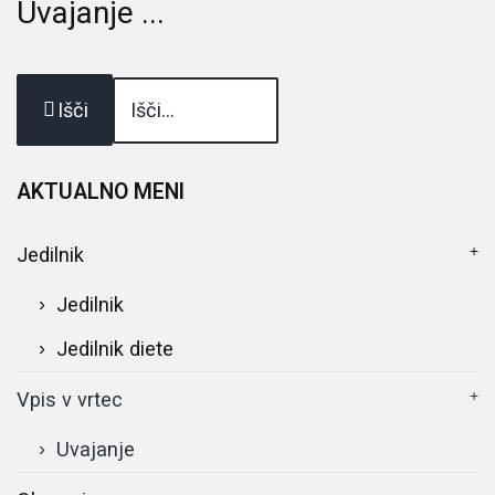
Uvajanje ...
Išči
AKTUALNO
MENI
Jedilnik
Jedilnik
Jedilnik diete
Vpis v vrtec
Uvajanje