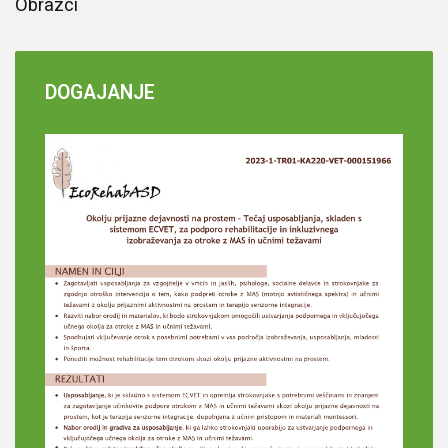
Obrazci
DOGAJANJE