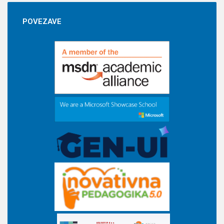
POVEZAVE