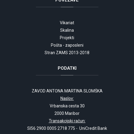
POVEZAVE
Vikariat
Skalina
Projekti
Pošta - zaposleni
Stran ZAMS 2013-2018
PODATKI
ZAVOD ANTONA MARTINA SLOMŠKA
Naslov:
Vrbanska cesta 30
2000 Maribor
Transakcijski račun:
SI56 2900 0005 2718 775 - UniCredit Bank