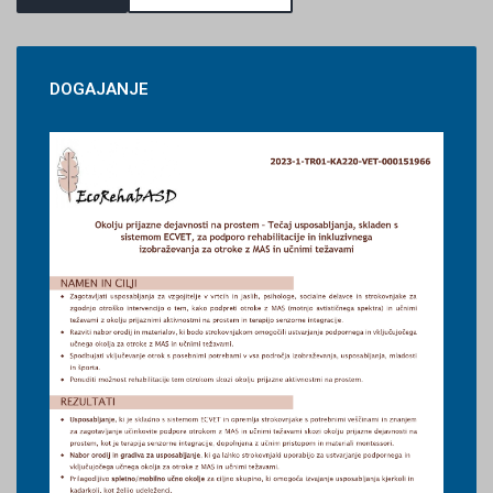
DOGAJANJE