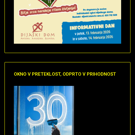
OKNO
V PRETEKLOST, ODPRTO V PRIHODNOST