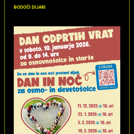
BODOČI
DIJAKI