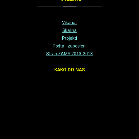
Vikariat
Skalina
Projekti
Pošta - zaposleni
Stran ZAMS 2013-2018
KAKO
DO NAS