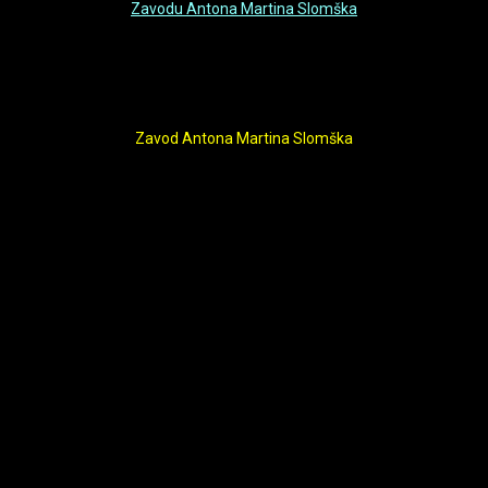
Zavodu Antona Martina Slomška
Zavod Antona Martina Slomška