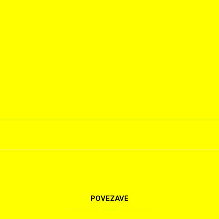
POVEZAVE