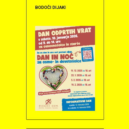
BODOČI
DIJAKI