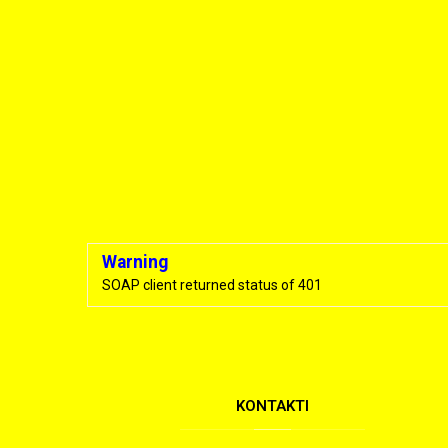
Warning
SOAP client returned status of 401
KONTAKTI