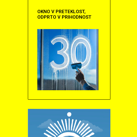
OKNO
V PRETEKLOST,
ODPRTO V PRIHODNOST