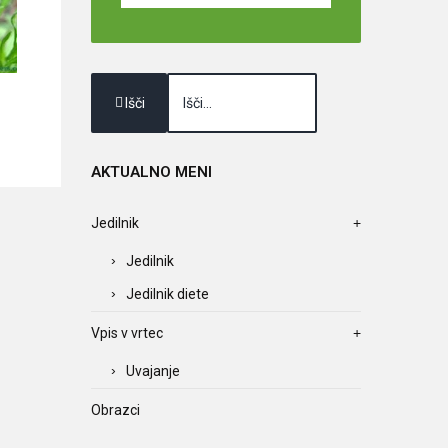
Išči
AKTUALNO
MENI
Jedilnik
Jedilnik
Jedilnik diete
Vpis v vrtec
Uvajanje
Obrazci