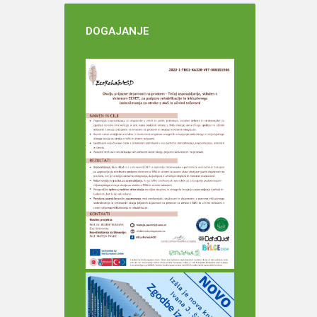
DOGAJANJE