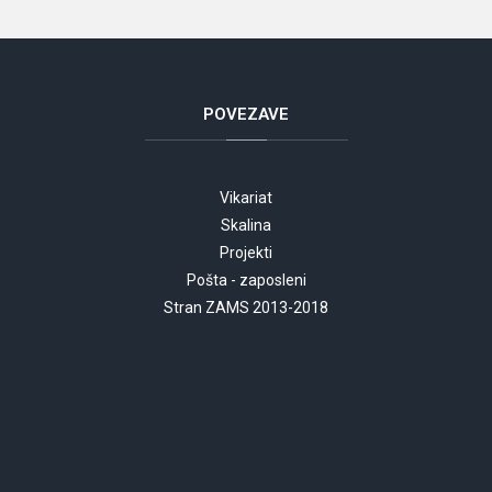
POVEZAVE
Vikariat
Skalina
Projekti
Pošta - zaposleni
Stran ZAMS 2013-2018