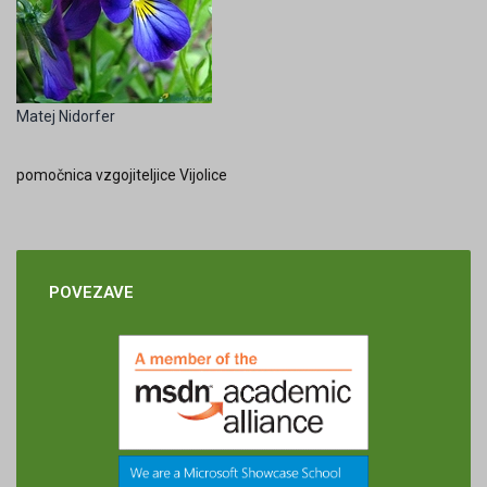
Matej Nidorfer
pomočnica vzgojiteljice Vijolice
POVEZAVE