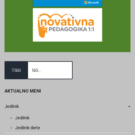
Išči
AKTUALNO
MENI
Jedilnik
Jedilnik
Jedilnik diete