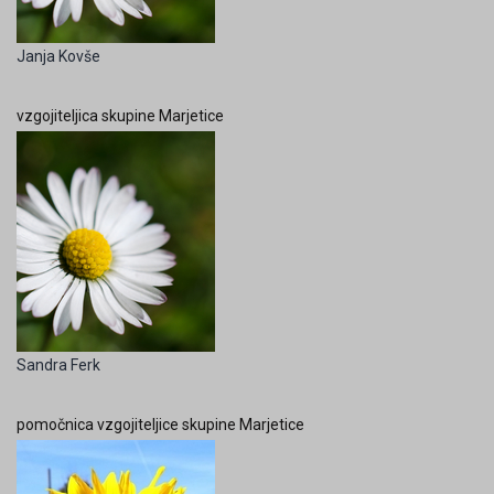
Janja Kovše
vzgojiteljica skupine Marjetice
Sandra Ferk
pomočnica vzgojiteljice skupine Marjetice