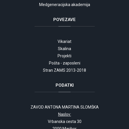
Medgeneracijska akademija
POVEZAVE
Vikariat
Skalina
Projekti
Pošta - zaposleni
Stran ZAMS 2013-2018
PODATKI
ZAVOD ANTONA MARTINA SLOMŠKA
Naslov:
Vrbanska cesta 30
2000 Maribor