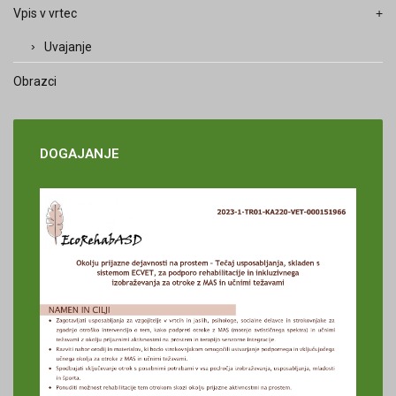
Vpis v vrtec
Uvajanje
Obrazci
DOGAJANJE