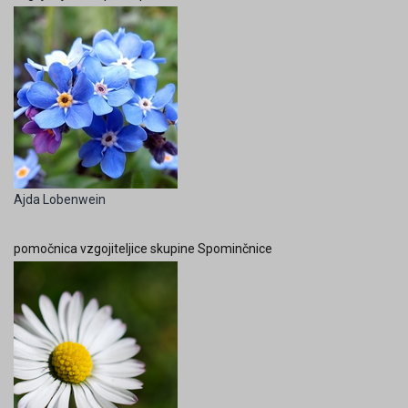
Ajda Lobenwein
pomočnica vzgojiteljice skupine Spominčnice