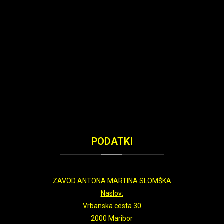
PODATKI
ZAVOD ANTONA MARTINA SLOMŠKA
Naslov:
Vrbanska cesta 30
2000 Maribor